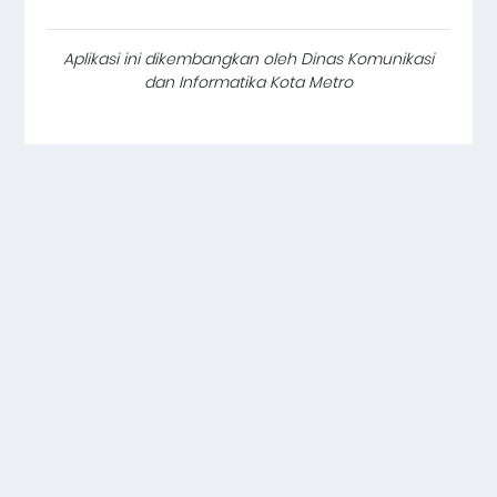
Aplikasi ini dikembangkan oleh Dinas Komunikasi
dan Informatika Kota Metro