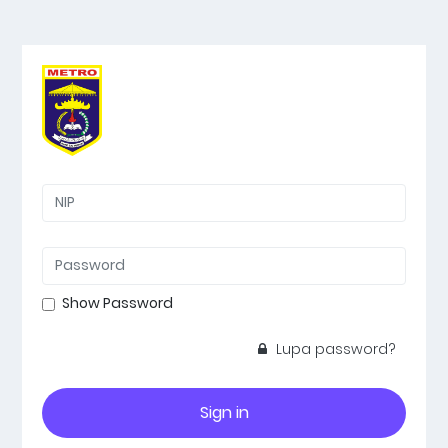
Show Password
Lupa password?
Sign in